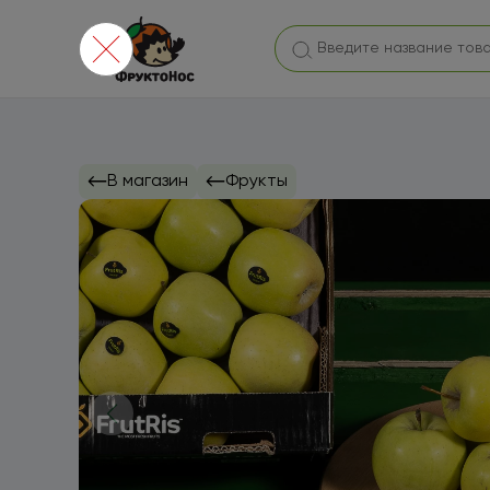
В магазин
Фрукты