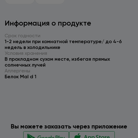
Информация о продукте
Срок годности
1-2 недели при комнатной температуре/ до 4-6
недель в холодильнике
Условия хранения
В прохладном сухом месте, избегая прямых
солнечных лучей
Аллергены
Белок Mal d 1
Вы можете заказать через приложение