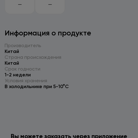
—
—
Информация о продукте
Производитель
Китай
Страна происхождения
Китай
Срок годности
1-2 недели
Условия хранения
В холодильнике при 5-10°C
Вы можете заказать через приложение