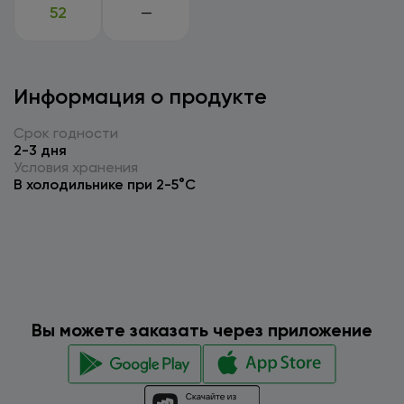
52
—
Информация о продукте
Срок годности
2-3 дня
Условия хранения
В холодильнике при 2-5°C
Вы можете заказать через приложение