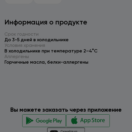
Информация о продукте
Срок годности
До 3-5 дней в холодильнике
Условия хранения
В холодильнике при температуре 2–4°C
Аллергены
Горчичные масла, белки-аллергены
Вы можете заказать через приложение