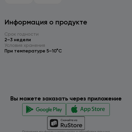
Информация о продукте
Срок годности
2–3 недели
Условия хранения
При температуре 5–10°C
Вы можете заказать через приложение
Политика конфиденциальности и обработки данных