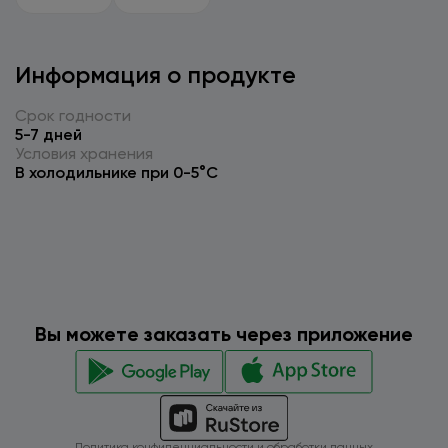
Информация о продукте
Срок годности
5-7 дней
Условия хранения
В холодильнике при 0-5°C
Вы можете заказать через приложение
Политика конфиденциальности и обработки данных