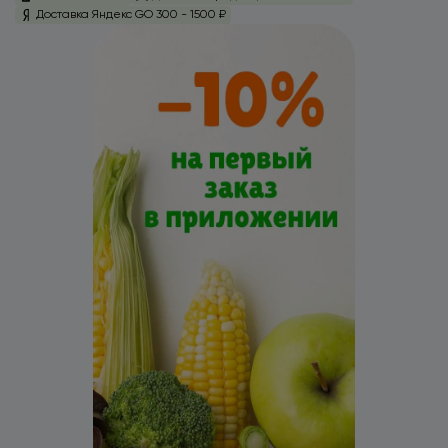
Доставка Яндекс GO 300 - 1500 ₽