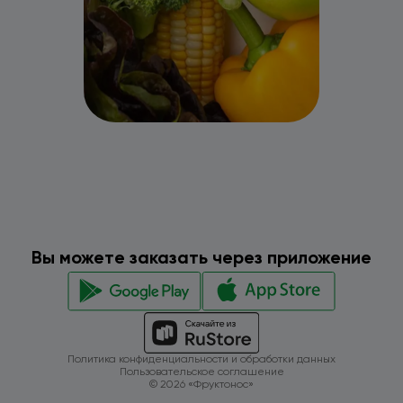
Вы можете заказать через приложение
Политика конфиденциальности и обработки данных
Пользовательское соглашение
© 2026 «Фруктонос»