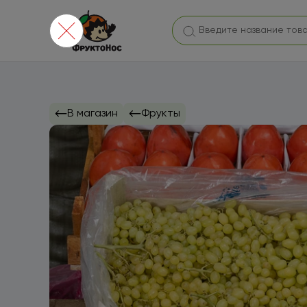
В магазин
Фрукты