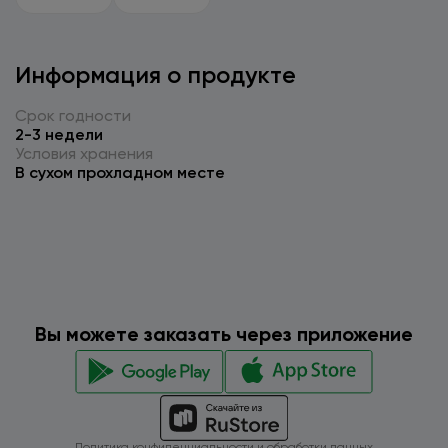
Информация о продукте
Срок годности
2-3 недели
Условия хранения
В сухом прохладном месте
Вы можете заказать через приложение
Политика конфиденциальности и обработки данных