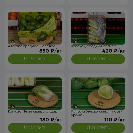
Авокадо среднее. Зеленое
Кабачок, средний размер
850 ₽/кг
420 ₽/кг
Добавить
Добавить
Капуста Пекинская, стандарт
Капуста белокочанная, новый
урожай
180 ₽/кг
110 ₽/кг
Добавить
Добавить