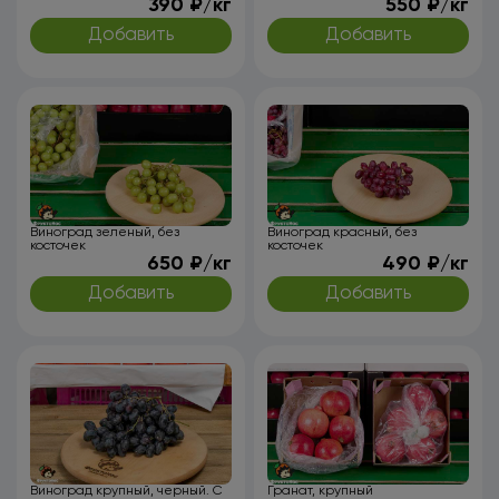
390 ₽/кг
550 ₽/кг
Добавить
Добавить
Виноград зеленый, без
Виноград красный, без
косточек
косточек
650 ₽/кг
490 ₽/кг
Добавить
Добавить
Виноград крупный, черный. С
Гранат, крупный