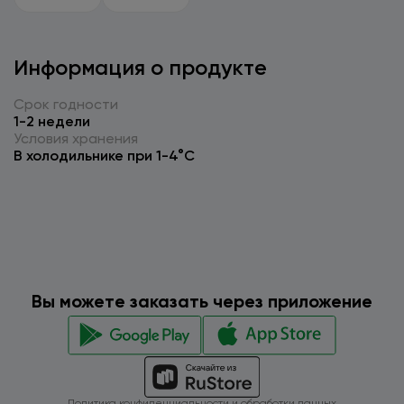
Информация о продукте
Срок годности
1-2 недели
Условия хранения
В холодильнике при 1-4°C
Вы можете заказать через приложение
Политика конфиденциальности и обработки данных