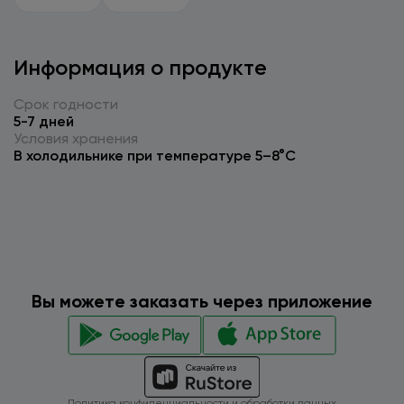
Информация о продукте
Срок годности
5-7 дней
Условия хранения
В холодильнике при температуре 5–8°C
Вы можете заказать через приложение
Политика конфиденциальности и обработки данных