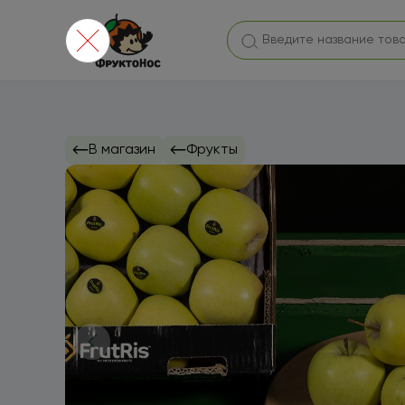
В магазин
Фрукты